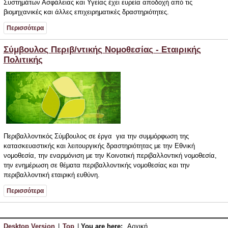
Συστημάτων Ασφάλειας και Υγείας έχει ευρεία αποδοχή από τις
βιομηχανικές και άλλες επιχειρηματικές δραστηριότητες.
Περισσότερα
Σύμβουλος Περιβ/ντικής Νομοθεσίας - Εταιρικής
Πολιτικής
Περιβαλλοντικός Σύμβουλος σε έργα για την συμμόρφωση της
κατασκευαστικής και λειτουργικής δραστηριότητας με την Εθνική
νομοθεσία, την εναρμόνιση με την Κοινοτική περιβαλλοντική νομοθεσία,
την ενημέρωση σε θέματα περιβαλλοντικής νομοθεσίας και την
περιβαλλοντική εταιρική ευθύνη.
Περισσότερα
Desktop Version
|
Top
|
You are here:
Αρχική