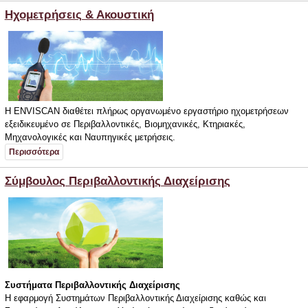
Ηχομετρήσεις & Ακουστική
Η ENVISCAN διαθέτει πλήρως οργανωμένο εργαστήριο ηχομετρήσεων
εξειδικευμένο σε Περιβαλλοντικές, Βιομηχανικές, Κτηριακές,
Μηχανολογικές και Ναυπηγικές μετρήσεις.
Περισσότερα
Σύμβουλος Περιβαλλοντικής Διαχείρισης
Συστήματα Περιβαλλοντικής Διαχείρισης
Η εφαρμογή Συστημάτων Περιβαλλοντικής Διαχείρισης καθώς και