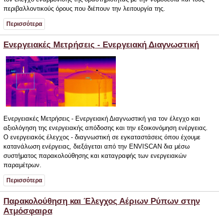
περιβαλλοντικούς όρους που διέπουν την λειτουργία της.
Περισσότερα
Ενεργειακές Μετρήσεις - Ενεργειακή Διαγνωστική
Ενεργειακές Μετρήσεις - Ενεργειακή Διαγνωστική για τον έλεγχο και
αξιολόγηση της ενεργειακής απόδοσης και την εξοικονόμηση ενέργειας.
Ο ενεργειακός έλεγχος - διαγνωστική σε εγκαταστάσεις όπου έχουμε
κατανάλωση ενέργειας, διεξάγεται από την ENVISCAN δια μέσω
συστήματος παρακολούθησης και καταγραφής των ενεργειακών
παραμέτρων.
Περισσότερα
Παρακολούθηση και Έλεγχος Αέριων Ρύπων στην
Ατμόσφαιρα