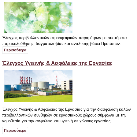
Έλεγχος περιβαλλοντικών ατμοσφαιρικών παραμέτρων με συστήματα
παρακολούθησης, δειγματοληψίας και ανάλυσης βάσει Προτύπων.
Περισσότερα
Έλεγχος Υγιεινής & Ασφάλειας της Εργασίας
Έλεγχος Υγιεινής & Ασφάλειας της Εργασίας για την διασφάλιση καλών
περιβαλλοντικών συνθηκών σε εργασιακούς χώρους σύμφωνα με την
νομοθεσία για την ασφάλεια και υγιεινή σε χώρους εργασίας.
Περισσότερα